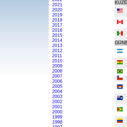
KUZE
2021
2020
2019
2018
2017
2016
2015
2014
GÜNE
2013
2012
2011
2010
2009
2008
2007
2006
2005
2004
2003
2002
2001
2000
1999
1998