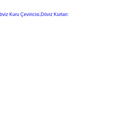
öviz Kuru Çeviricisi,Döviz Kurları: